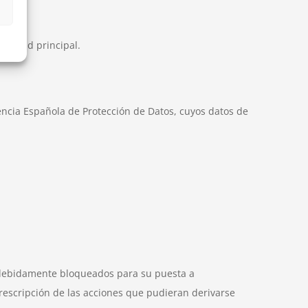
nalidad principal.
ncia Española de Protección de Datos, cuyos datos de
s debidamente bloqueados para su puesta a
prescripción de las acciones que pudieran derivarse