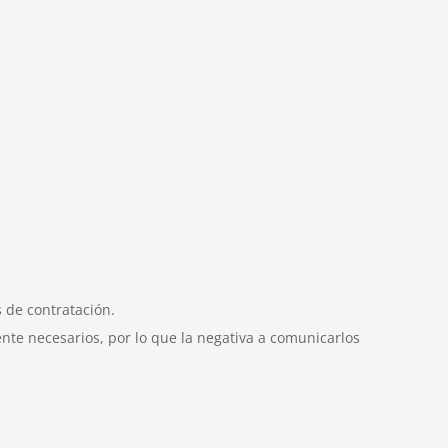
 de contratación.
ente necesarios, por lo que la negativa a comunicarlos