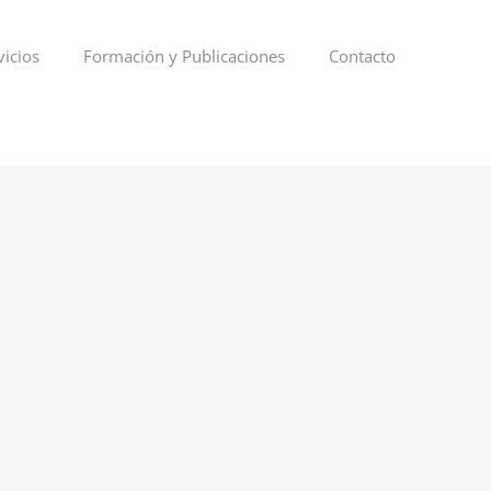
vicios
Formación y Publicaciones
Contacto