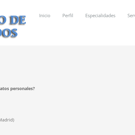
Inicio
Perfil
Especialidades
Ser
datos personales?
Madrid)