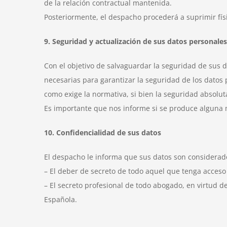
de la relación contractual mantenida.
Posteriormente, el despacho procederá a suprimir fís
9. Seguridad y actualización de sus datos personales
Con el objetivo de salvaguardar la seguridad de sus 
necesarias para garantizar la seguridad de los datos 
como exige la normativa, si bien la seguridad absoluta
Es importante que nos informe si se produce alguna 
10. Confidencialidad de sus datos
El despacho le informa que sus datos son considerado
– El deber de secreto de todo aquel que tenga acceso
– El secreto profesional de todo abogado, en virtud de
Española.