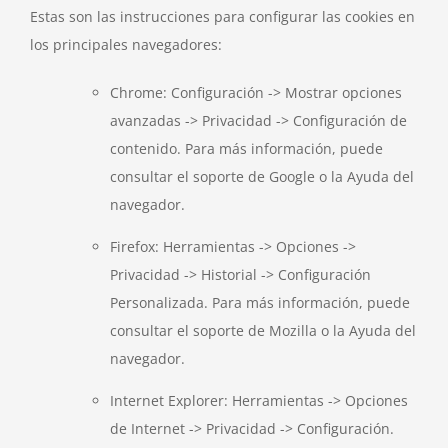
Estas son las instrucciones para configurar las cookies en
los principales navegadores:
Chrome: Configuración -> Mostrar opciones
avanzadas -> Privacidad -> Configuración de
contenido. Para más información, puede
consultar el soporte de Google o la Ayuda del
navegador.
Firefox: Herramientas -> Opciones ->
Privacidad -> Historial -> Configuración
Personalizada. Para más información, puede
consultar el soporte de Mozilla o la Ayuda del
navegador.
Internet Explorer: Herramientas -> Opciones
de Internet -> Privacidad -> Configuración.