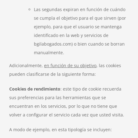
Las segundas expiran en función de cuándo
se cumpla el objetivo para el que sirven (por
ejemplo, para que el usuario se mantenga
identificado en la web y servicios de
bgilabogados.com) o bien cuando se borran
manualmente.
Adicionalmente,
en función de su objetivo
, las cookies
pueden clasificarse de la siguiente forma:
Cookies de rendimiento
: este tipo de cookie recuerda
sus preferencias para las herramientas que se
encuentran en los servicios, por lo que no tiene que
volver a configurar el servicio cada vez que usted visita.
A modo de ejemplo, en esta tipología se incluyen: