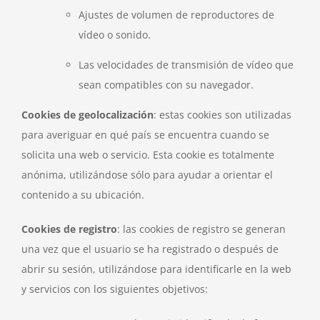
Ajustes de volumen de reproductores de
vídeo o sonido.
Las velocidades de transmisión de vídeo que
sean compatibles con su navegador.
Cookies de geolocalización
: estas cookies son utilizadas
para averiguar en qué país se encuentra cuando se
solicita una web o servicio. Esta cookie es totalmente
anónima, utilizándose sólo para ayudar a orientar el
contenido a su ubicación.
Cookies de registro
: las cookies de registro se generan
una vez que el usuario se ha registrado o después de
abrir su sesión, utilizándose para identificarle en la web
y servicios con los siguientes objetivos: