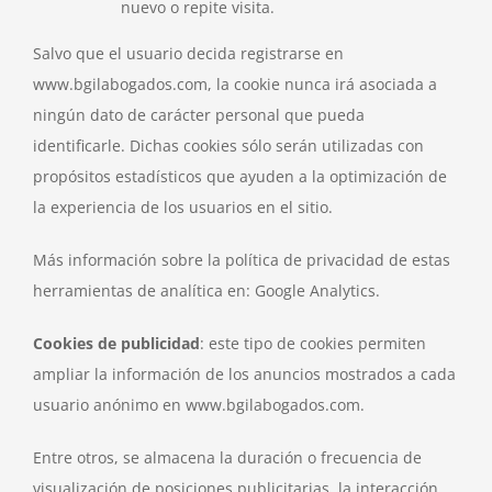
nuevo o repite visita.
Salvo que el usuario decida registrarse en
www.bgilabogados.com, la cookie nunca irá asociada a
ningún dato de carácter personal que pueda
identificarle. Dichas cookies sólo serán utilizadas con
propósitos estadísticos que ayuden a la optimización de
la experiencia de los usuarios en el sitio.
Más información sobre la política de privacidad de estas
herramientas de analítica en: Google Analytics.
Cookies de publicidad
: este tipo de cookies permiten
ampliar la información de los anuncios mostrados a cada
usuario anónimo en www.bgilabogados.com.
Entre otros, se almacena la duración o frecuencia de
visualización de posiciones publicitarias, la interacción