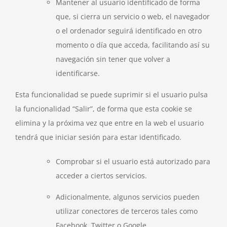
Mantener al usuario identificado de forma
que, si cierra un servicio o web, el navegador
o el ordenador seguirá identificado en otro
momento o día que acceda, facilitando así su
navegación sin tener que volver a
identificarse.
Esta funcionalidad se puede suprimir si el usuario pulsa
la funcionalidad “Salir”, de forma que esta cookie se
elimina y la próxima vez que entre en la web el usuario
tendrá que iniciar sesión para estar identificado.
Comprobar si el usuario está autorizado para
acceder a ciertos servicios.
Adicionalmente, algunos servicios pueden
utilizar conectores de terceros tales como
Facebook, Twitter o Google.