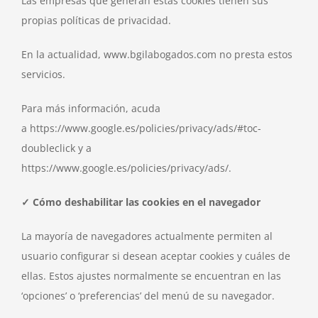
Las empresas que generan estas cookies tienen sus
propias políticas de privacidad.
En la actualidad, www.bgilabogados.com no presta estos
servicios.
Para más información, acuda
a https://www.google.es/policies/privacy/ads/#toc-
doubleclick y a
https://www.google.es/policies/privacy/ads/.
✓ Cómo deshabilitar las cookies en el navegador
La mayoría de navegadores actualmente permiten al
usuario configurar si desean aceptar cookies y cuáles de
ellas. Estos ajustes normalmente se encuentran en las
‘opciones’ o ‘preferencias’ del menú de su navegador.