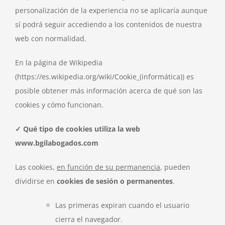
personalización de la experiencia no se aplicaría aunque
sí podrá seguir accediendo a los contenidos de nuestra
web con normalidad.
En la página de Wikipedia
(https://es.wikipedia.org/wiki/Cookie_(informática)) es
posible obtener más información acerca de qué son las
cookies y cómo funcionan.
✓ Qué tipo de cookies utiliza la web
www.bgilabogados.com
Las cookies,
en función de su permanencia
, pueden
dividirse en
cookies de sesión o permanentes
.
Las primeras expiran cuando el usuario
cierra el navegador.