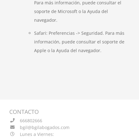
Para más información, puede consultar el
soporte de Microsoft o la Ayuda del
navegador.
Safari: Preferencias -> Seguridad. Para más
información, puede consultar el soporte de
Apple o la Ayuda del navegador.
CONTACTO
666802666
bgil@bgilabogados.com
Lunes a Viernes: