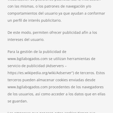
con las mismas, o los patrones de navegación y/o
comportamientos del usuario ya que ayudan a conformar
un perfil de interés publicitario.
De este modo, permiten ofrecer publicidad afín a los
intereses del usuario.
Para la gestión de la publicidad de
www.bgilabogados.com se utilizan herramientas de
servicio de publicidad (Adservers –
https://es.wikipedia.org/wiki/Adserver”) de terceros. Estos
terceros pueden almacenar cookies enviadas desde
www.bgilabogados.com procedentes de los navegadores
de los usuarios, así como acceder a los datos que en ellas
se guardan.