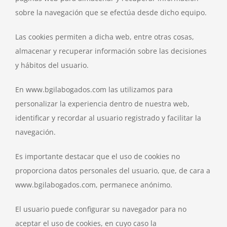
sobre la navegación que se efectúa desde dicho equipo.
Las cookies permiten a dicha web, entre otras cosas,
almacenar y recuperar información sobre las decisiones
y hábitos del usuario.
En www.bgilabogados.com las utilizamos para
personalizar la experiencia dentro de nuestra web,
identificar y recordar al usuario registrado y facilitar la
navegación.
Es importante destacar que el uso de cookies no
proporciona datos personales del usuario, que, de cara a
www.bgilabogados.com, permanece anónimo.
El usuario puede configurar su navegador para no
aceptar el uso de cookies, en cuyo caso la